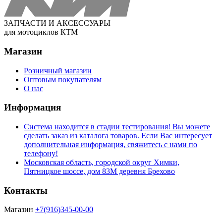
ЗАПЧАСТИ И АКСЕССУАРЫ
для мотоциклов КТМ
Магазин
Розничный магазин
Оптовым покупателям
О нас
Информация
Система находится в стадии тестирования! Вы можете
сделать заказ из каталога товаров. Если Вас интересует
дополнительная информация, свяжитесь с нами по
телефону!
Московская область, городской округ Химки,
Пятницкое шоссе, дом 83М деревня Брехово
Контакты
Магазин
+7(916)345-00-00