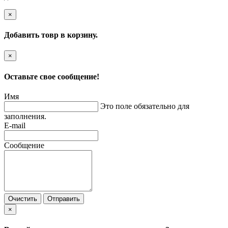
×
Добавить товр в корзину.
×
Оставьте свое сообщение!
Имя
Это поле обязательно для
заполнения.
E-mail
Сообщение
Очистить
Отправить
×