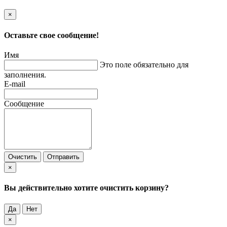
×
Оставьте свое сообщение!
Имя
Это поле обязательно для
заполнения.
E-mail
Сообщение
Очистить
Отправить
×
Вы действительно хотите очистить корзину?
Да
Нет
×