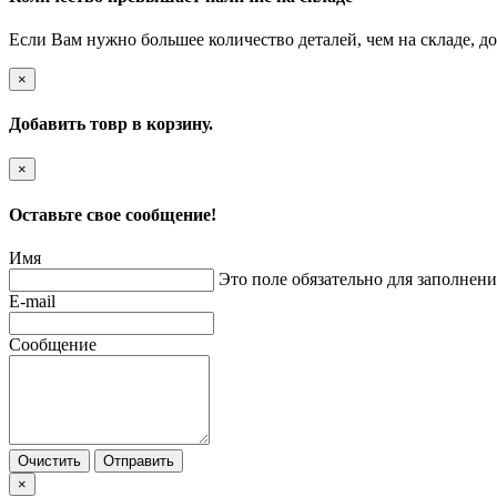
Если Вам нужно большее количество деталей, чем на складе, до
×
Добавить товр в корзину.
×
Оставьте свое сообщение!
Имя
Это поле обязательно для заполнени
E-mail
Сообщение
Очистить
Отправить
×