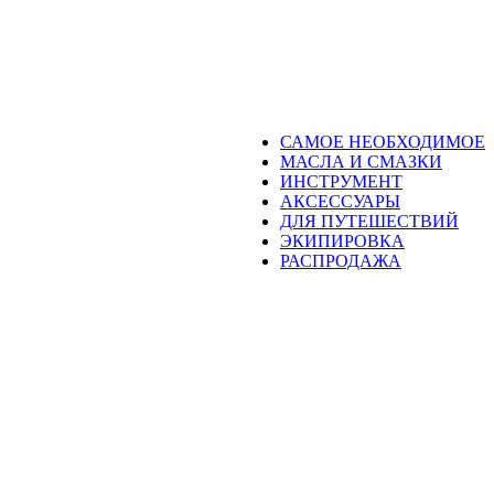
САМОЕ НЕОБХОДИМОЕ
МАСЛА И СМАЗКИ
ИНСТРУМЕНТ
АКСЕССУАРЫ
ДЛЯ ПУТЕШЕСТВИЙ
ЭКИПИРОВКА
РАСПРОДАЖА