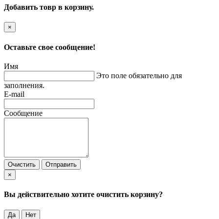
Добавить товр в корзину.
×
Оставьте свое сообщение!
Имя
Это поле обязательно для
заполнения.
E-mail
Сообщение
Очистить
Отправить
×
Вы действительно хотите очистить корзину?
Да
Нет