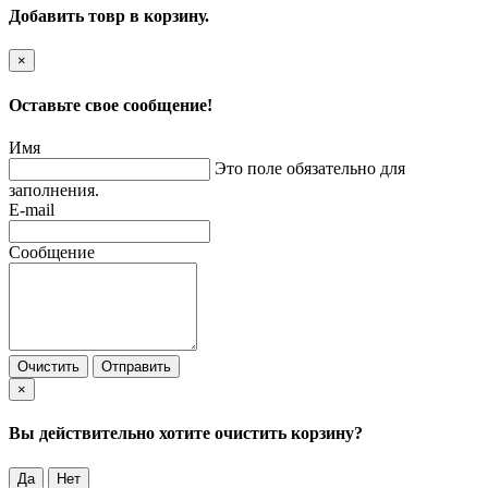
Добавить товр в корзину.
×
Оставьте свое сообщение!
Имя
Это поле обязательно для
заполнения.
E-mail
Сообщение
Очистить
Отправить
×
Вы действительно хотите очистить корзину?
Да
Нет