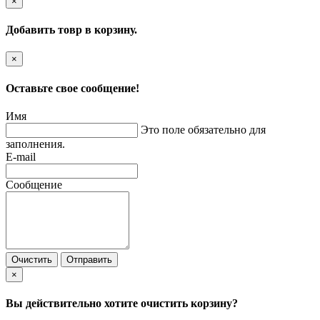
×
Добавить товр в корзину.
×
Оставьте свое сообщение!
Имя
Это поле обязательно для
заполнения.
E-mail
Сообщение
Очистить
Отправить
×
Вы действительно хотите очистить корзину?