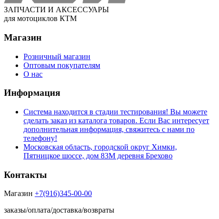
ЗАПЧАСТИ И АКСЕССУАРЫ
для мотоциклов КТМ
Магазин
Розничный магазин
Оптовым покупателям
О нас
Информация
Система находится в стадии тестирования! Вы можете
сделать заказ из каталога товаров. Если Вас интересует
дополнительная информация, свяжитесь с нами по
телефону!
Московская область, городской округ Химки,
Пятницкое шоссе, дом 83М деревня Брехово
Контакты
Магазин
+7(916)345-00-00
заказы/оплата/доставка/возвраты