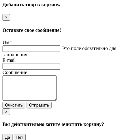
Добавить товр в корзину.
×
Оставьте свое сообщение!
Имя
Это поле обязательно для
заполнения.
E-mail
Сообщение
Очистить
Отправить
×
Вы действительно хотите очистить корзину?
Да
Нет