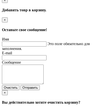
×
Добавить товр в корзину.
×
Оставьте свое сообщение!
Имя
Это поле обязательно для
заполнения.
E-mail
Сообщение
Очистить
Отправить
×
Вы действительно хотите очистить корзину?