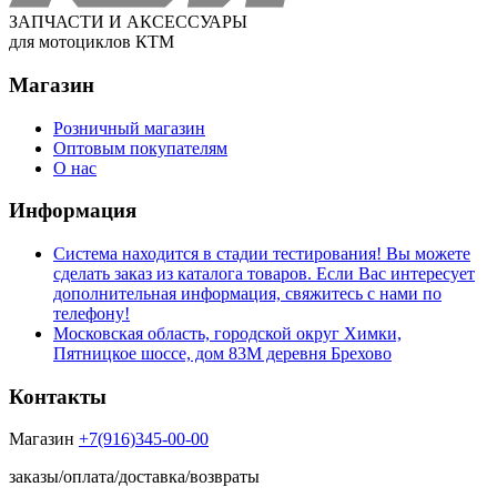
ЗАПЧАСТИ И АКСЕССУАРЫ
для мотоциклов КТМ
Магазин
Розничный магазин
Оптовым покупателям
О нас
Информация
Система находится в стадии тестирования! Вы можете
сделать заказ из каталога товаров. Если Вас интересует
дополнительная информация, свяжитесь с нами по
телефону!
Московская область, городской округ Химки,
Пятницкое шоссе, дом 83М деревня Брехово
Контакты
Магазин
+7(916)345-00-00
заказы/оплата/доставка/возвраты