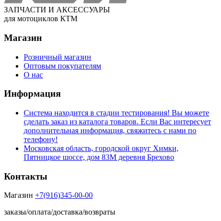
ЗАПЧАСТИ И АКСЕССУАРЫ
для мотоциклов КТМ
Магазин
Розничный магазин
Оптовым покупателям
О нас
Информация
Система находится в стадии тестирования! Вы можете
сделать заказ из каталога товаров. Если Вас интересует
дополнительная информация, свяжитесь с нами по
телефону!
Московская область, городской округ Химки,
Пятницкое шоссе, дом 83М деревня Брехово
Контакты
Магазин
+7(916)345-00-00
заказы/оплата/доставка/возвраты