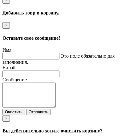
×
Добавить товр в корзину.
×
Оставьте свое сообщение!
Имя
Это поле обязательно для
заполнения.
E-mail
Сообщение
Очистить
Отправить
×
Вы действительно хотите очистить корзину?