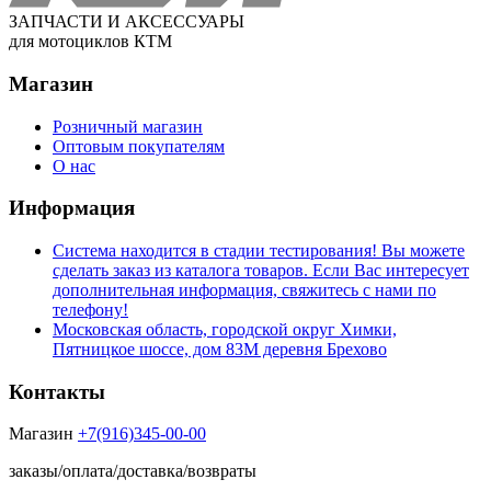
ЗАПЧАСТИ И АКСЕССУАРЫ
для мотоциклов КТМ
Магазин
Розничный магазин
Оптовым покупателям
О нас
Информация
Система находится в стадии тестирования! Вы можете
сделать заказ из каталога товаров. Если Вас интересует
дополнительная информация, свяжитесь с нами по
телефону!
Московская область, городской округ Химки,
Пятницкое шоссе, дом 83М деревня Брехово
Контакты
Магазин
+7(916)345-00-00
заказы/оплата/доставка/возвраты