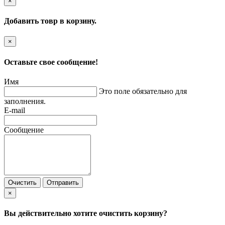
×
Добавить товр в корзину.
×
Оставьте свое сообщение!
Имя
Это поле обязательно для
заполнения.
E-mail
Сообщение
Очистить
Отправить
×
Вы действительно хотите очистить корзину?